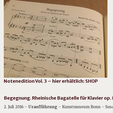
Notenedition Vol. 3 – hier erhältlich: SHOP
Begegnung. Rheinische Bagatelle für Klavier op.
2. Juli 2016 –
Uraufführung
– Kunstmuseum Bonn – Susan