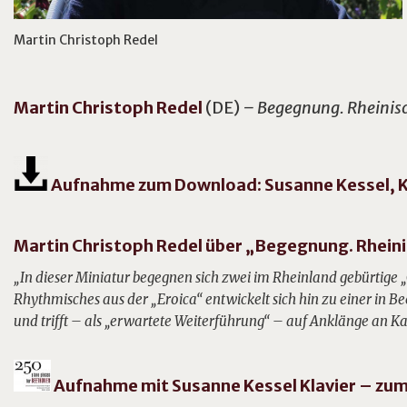
Martin Christoph Redel
Martin Christoph
Redel
(DE)
– Begegnung. Rheinisch
Aufnahme zum Download: Susanne Kessel, K
Martin Christoph Redel über „Begegnung. Rheinis
„In dieser Miniatur begegnen sich zwei im Rheinland gebürtige 
Rhythmisches aus der „Eroica“ entwickelt sich hin zu einer in Be
und trifft – als „erwartete Weiterführung“ – auf Anklänge an Ka
Aufnahme mit Susanne Kessel Klavier – zu